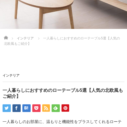
Home
インテリア
一人暮らしにおすすめのローテーブル5選【人気の
北欧風もご紹介】
インテリア
一人暮らしにおすすめのローテーブル5選【人気の北欧風も
ご紹介】
一人暮らしのお部屋に、温もりと機能性をプラスしてくれるローテ