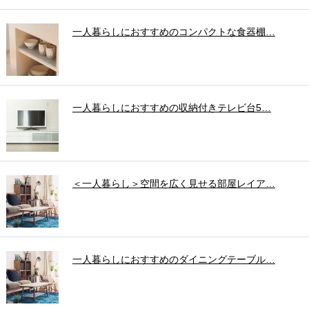
一人暮らしにおすすめのコンパクトな食器棚…
一人暮らしにおすすめの収納付きテレビ台5…
＜一人暮らし＞空間を広く見せる部屋レイア…
一人暮らしにおすすめのダイニングテーブル…