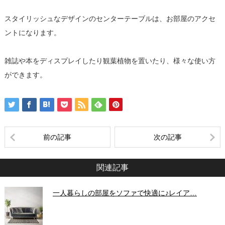
スタイリッシュなデザインのセンターテーブルは、お部屋のアクセ
ントになります。
雑誌や本をディスプレイしたり観葉植物を置いたり、様々な使い方
ができます。
前の記事
次の記事
関連記事
一人暮らしの部屋をソファで快適に♪レイア…