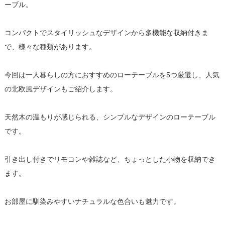
ーブル。
コンパクトでスタイリッシュなデザインから多機能な収納付きま
で、様々な種類があります。
今回は一人暮らしの方におすすめのローテーブルを5つ厳選し、人気
の北欧風デザインもご紹介します。
天然木の温もりが感じられる、シンプルなデザインのローテーブル
です。
引き出し付きでリモコンや雑誌など、ちょっとした小物を収納でき
ます。
お部屋に馴染みやすいナチュラルな色合いも魅力です。