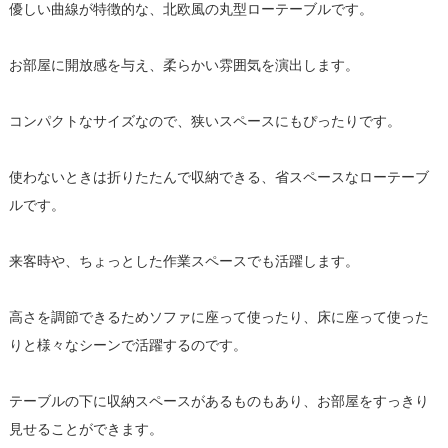
優しい曲線が特徴的な、北欧風の丸型ローテーブルです。
お部屋に開放感を与え、柔らかい雰囲気を演出します。
コンパクトなサイズなので、狭いスペースにもぴったりです。
使わないときは折りたたんで収納できる、省スペースなローテーブ
ルです。
来客時や、ちょっとした作業スペースでも活躍します。
高さを調節できるためソファに座って使ったり、床に座って使った
りと様々なシーンで活躍するのです。
テーブルの下に収納スペースがあるものもあり、お部屋をすっきり
見せることができます。