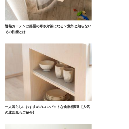
遮熱カーテンは部屋の寒さ対策になる？意外と知らない
その性能とは
一人暮らしにおすすめのコンパクトな食器棚5選【人気
の北欧風もご紹介】