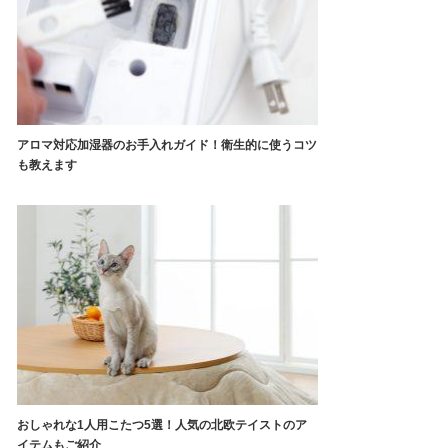
アロマ対応加湿器のお手入れガイド！衛生的に使うコツ
も教えます
おしゃれな1人用こたつ5選！人気の北欧テイストのア
イテムもご紹介