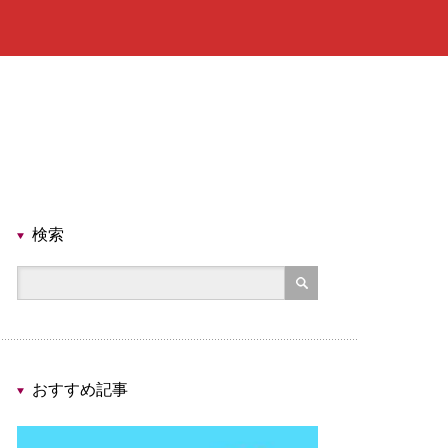
検索
おすすめ記事