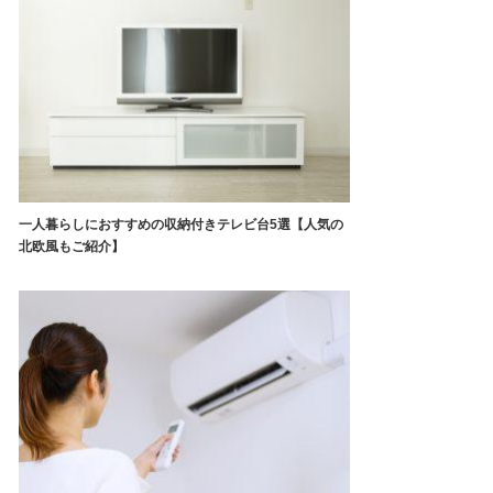
一人暮らしにおすすめの収納付きテレビ台5選【人気の
北欧風もご紹介】