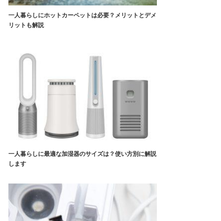
一人暮らしにホットカーペットは必要？メリットとデメ
リットも解説
一人暮らしに最適な加湿器のサイズは？使い方別に解説
します