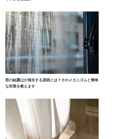
窓の結露はが発生する原因とは？そのメカニズムと簡単
な対策を教えます