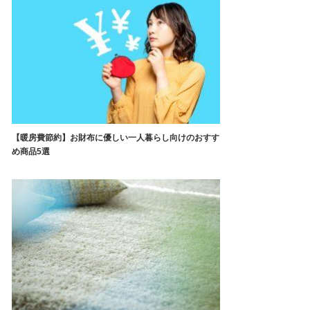
【暖房費節約】お財布に優しい一人暮らし向けのおすす
め商品5選