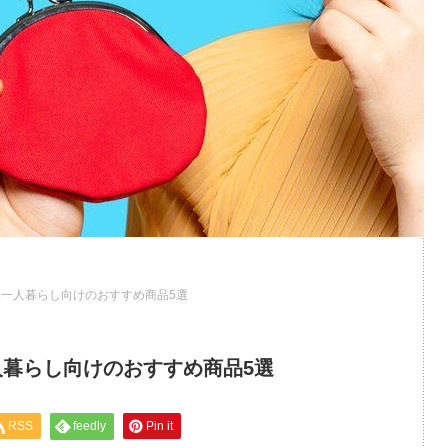
一人暮らし向けのおすすめ商品5選
暮らし向けのおすすめ商品5選
RSS
feedly
Pin it