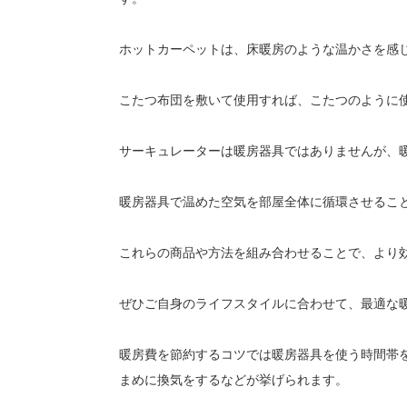
ホットカーペットは、床暖房のような温かさを感
こたつ布団を敷いて使用すれば、こたつのように
サーキュレーターは暖房器具ではありませんが、
暖房器具で温めた空気を部屋全体に循環させるこ
これらの商品や方法を組み合わせることで、より
ぜひご自身のライフスタイルに合わせて、最適な
暖房費を節約するコツでは暖房器具を使う時間帯
まめに換気をするなどが挙げられます。