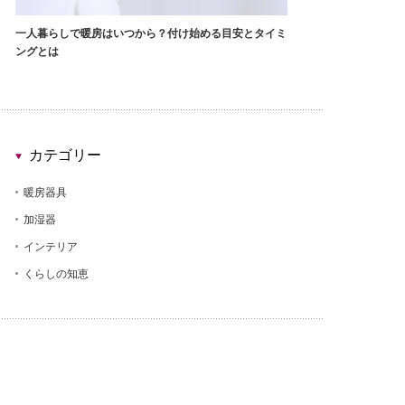
一人暮らしで暖房はいつから？付け始める目安とタイミ
ングとは
カテゴリー
暖房器具
加湿器
インテリア
くらしの知恵