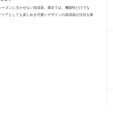
シーズンに欠かせない加湿器。最近では、機能性だけでな
テリアとしても楽しめる可愛いデザインの加湿器が注目を集